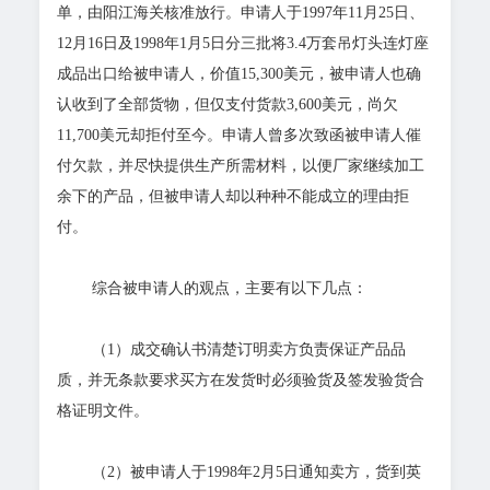
单，由阳江海关核准放行。申请人于1997年11月25日、
12月16日及1998年1月5日分三批将3.4万套吊灯头连灯座
成品出口给被申请人，价值15,300美元，被申请人也确
认收到了全部货物，但仅支付货款3,600美元，尚欠
11,700美元却拒付至今。申请人曾多次致函被申请人催
付欠款，并尽快提供生产所需材料，以便厂家继续加工
余下的产品，但被申请人却以种种不能成立的理由拒
付。
综合被申请人的观点，主要有以下几点：
（1）成交确认书清楚订明卖方负责保证产品品
质，并无条款要求买方在发货时必须验货及签发验货合
格证明文件。
（2）被申请人于1998年2月5日通知卖方，货到英