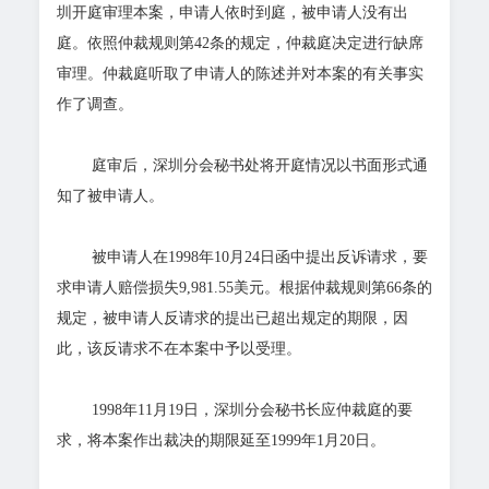
圳开庭审理本案，申请人依时到庭，被申请人没有出
庭。依照仲裁规则第42条的规定，仲裁庭决定进行缺席
审理。仲裁庭听取了申请人的陈述并对本案的有关事实
作了调查。
庭审后，深圳分会秘书处将开庭情况以书面形式通
知了被申请人。
被申请人在1998年10月24日函中提出反诉请求，要
求申请人赔偿损失9,981.55美元。根据仲裁规则第66条的
规定，被申请人反请求的提出已超出规定的期限，因
此，该反请求不在本案中予以受理。
1998年11月19日，深圳分会秘书长应仲裁庭的要
求，将本案作出裁决的期限延至1999年1月20日。