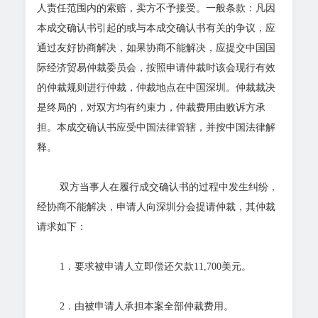
人责任范围内的索赔，卖方不予接受。一般条款：凡因
本成交确认书引起的或与本成交确认书有关的争议，应
通过友好协商解决，如果协商不能解决，应提交中国国
际经济贸易仲裁委员会，按照申请仲裁时该会现行有效
的仲裁规则进行仲裁，仲裁地点在中国深圳。仲裁裁决
是终局的，对双方均有约束力，仲裁费用由败诉方承
担。本成交确认书应受中国法律管辖，并按中国法律解
释。
双方当事人在履行成交确认书的过程中发生纠纷，
经协商不能解决，申请人向深圳分会提请仲裁，其仲裁
请求如下：
1．要求被申请人立即偿还欠款11,700美元。
2．由被申请人承担本案全部仲裁费用。