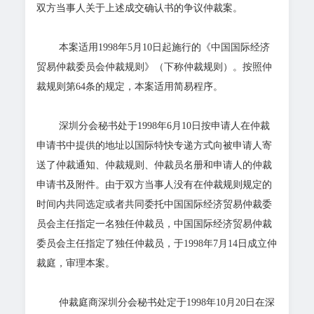
双方当事人关于上述成交确认书的争议仲裁案。
本案适用1998年5月10日起施行的《中国国际经济
贸易仲裁委员会仲裁规则》（下称仲裁规则）。按照仲
裁规则第64条的规定，本案适用简易程序。
深圳分会秘书处于1998年6月10日按申请人在仲裁
申请书中提供的地址以国际特快专递方式向被申请人寄
送了仲裁通知、仲裁规则、仲裁员名册和申请人的仲裁
申请书及附件。由于双方当事人没有在仲裁规则规定的
时间内共同选定或者共同委托中国国际经济贸易仲裁委
员会主任指定一名独任仲裁员，中国国际经济贸易仲裁
委员会主任指定了独任仲裁员，于1998年7月14日成立仲
裁庭，审理本案。
仲裁庭商深圳分会秘书处定于1998年10月20日在深