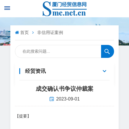
首页
非信用证案例
经贸资讯
成交确认书争议仲裁案
2023-09-01
【提要】