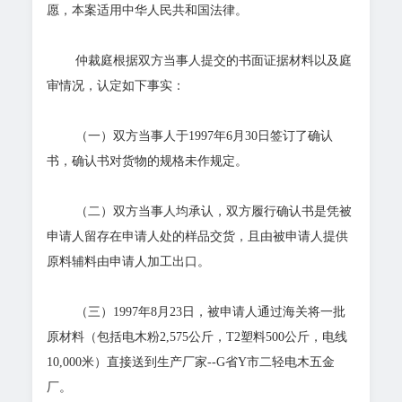
愿，本案适用中华人民共和国法律。
仲裁庭根据双方当事人提交的书面证据材料以及庭
审情况，认定如下事实：
（一）双方当事人于1997年6月30日签订了确认
书，确认书对货物的规格未作规定。
（二）双方当事人均承认，双方履行确认书是凭被
申请人留存在申请人处的样品交货，且由被申请人提供
原料辅料由申请人加工出口。
（三）1997年8月23日，被申请人通过海关将一批
原材料（包括电木粉2,575公斤，T2塑料500公斤，电线
10,000米）直接送到生产厂家--G省Y市二轻电木五金
厂。