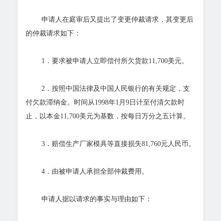
申请人在庭审后又提出了变更仲裁请求，其变更后
的仲裁请求如下：
1．要求被申请人立即偿付所欠货款11,700美元。
2．按照中国法律及中国人民银行的有关规定，支
付欠款滞纳金。时间从1998年1月9日计至付清欠款时
止，以本金11,700美元为基数，按每日万分之五计算。
3．赔偿生产厂家模具等直接损失81,760元人民币。
4．由被申请人承担全部仲裁费用。
申请人据以请求的事实与理由如下：