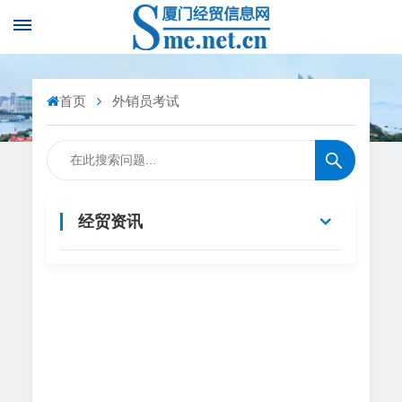
首页
外销员考试
经贸资讯