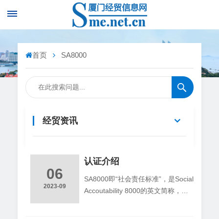
首页
SA8000
经贸资讯
认证介绍
06
SA8000即“社会责任标准”，是Social
2023-09
Accoutability 8000的英文简称，是
全球首个道德规范国际标准。其宗旨
是确保供应商所供应的产品，皆复合