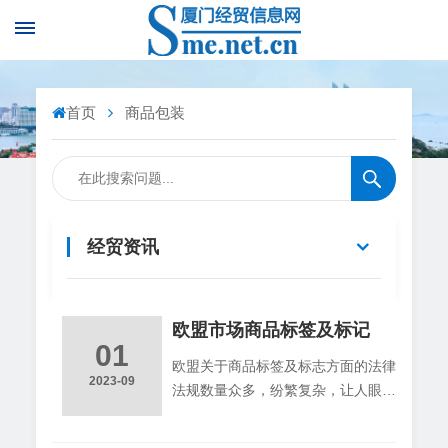
首页
商品包装
经贸资讯
欧盟市场商品标签及标记
01
欧盟关于商品标签及标志方面的法律
2023-09
法规数量众多，纷繁复杂，让人眼花
缭乱。在这方面，欧盟既没有一个关
于商品标签或标志要求的总的法律，