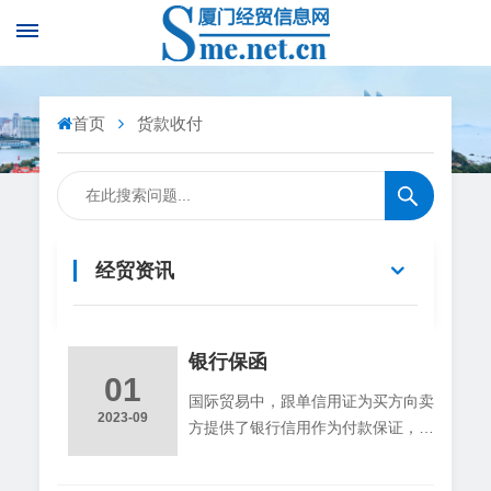
首页
货款收付
经贸资讯
银行保函
01
国际贸易中，跟单信用证为买方向卖
2023-09
方提供了银行信用作为付款保证，但
不适用于需要为卖方向买方作担保的
场合，也不适用于国际经济合作中货