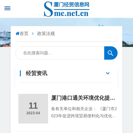
首页
政策法规
经贸资讯
厦门港口通关环境优化提升工作专班办公室关于印发厦门市2023年促进跨境贸易便利化与优化港口通关环境工作方案的通知
11
各有关单位和相关企业： 《厦门市2
2023-04
023年促进跨境贸易便利化与优化港
口通关环境工作方案》已经厦门港口
通关环境优化提升工作专班研究同