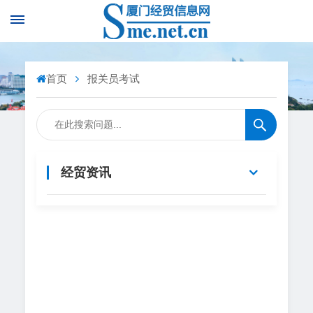
首页
报关员考试
经贸资讯