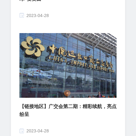
2023-04-28
【链接地区】广交会第二期：精彩续航，亮点
纷呈
2023-04-28