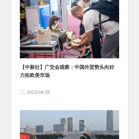
【中新社】广交会观察：中国外贸势头向好
力拓欧美市场
2023-04-28