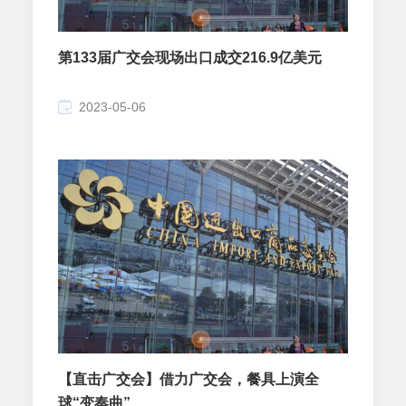
第133届广交会现场出口成交216.9亿美元
2023-05-06
【直击广交会】借力广交会，餐具上演全
球“变奏曲”