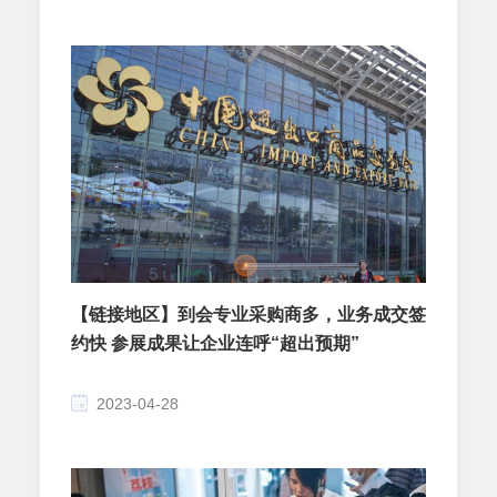
【链接地区】到会专业采购商多，业务成交签
约快 参展成果让企业连呼“超出预期”
2023-04-28