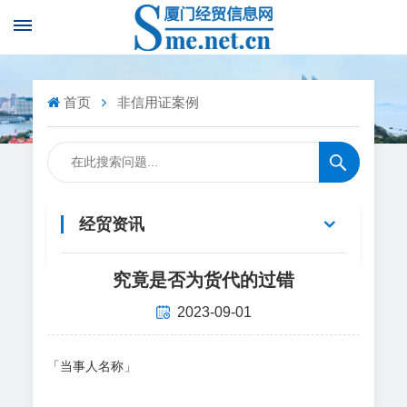
首页
非信用证案例
经贸资讯
究竟是否为货代的过错
2023-09-01
「当事人名称」