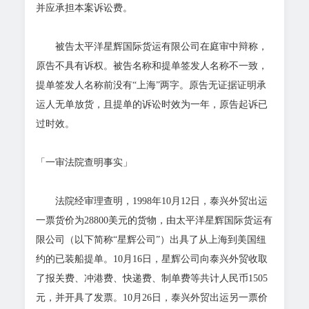
并应承担本案诉讼费。
被告太平洋星辉国际货运有限公司在庭审中辩称，
原告不具有诉权。被告名称和提单签发人名称不一致，
提单签发人名称前没有“上海”两字。原告无证据证明承
运人无单放货，且提单的诉讼时效为一年，原告起诉已
过时效。
「一审法院查明事实」
法院经审理查明，1998年10月12日，泰兴外贸出运
一票货价为28800美元的货物，由太平洋星辉国际货运有
限公司（以下简称“星辉公司”）出具了从上海到美国纽
约的已装船提单。10月16日，星辉公司向泰兴外贸收取
了报关费、冲港费、快递费、制单费等共计人民币1505
元，并开具了发票。10月26日，泰兴外贸出运另一票价