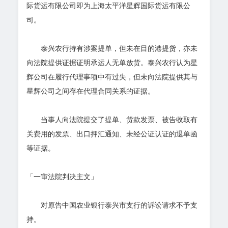
际货运有限公司即为上海太平洋星辉国际货运有限公
司。
泰兴农行持有涉案提单，但未在目的港提货，亦未
向法院提供证据证明承运人无单放货。泰兴农行认为星
辉公司在履行代理事项中有过失，但未向法院提供其与
星辉公司之间存在代理合同关系的证据。
当事人向法院提交了提单、货款发票、被告收取有
关费用的发票、出口押汇通知、未经公证认证的退单函
等证据。
「一审法院判决主文」
对原告中国农业银行泰兴市支行的诉讼请求不予支
持。