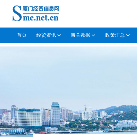
首页
经贸资讯
海关数据
政策汇总