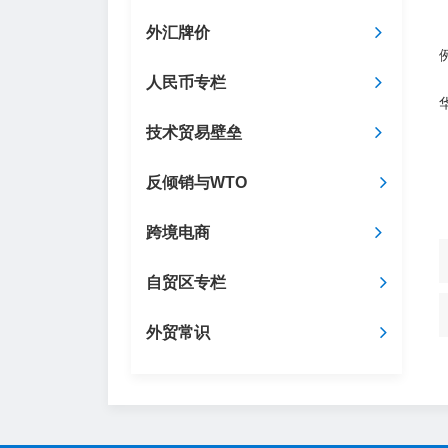
外汇牌价
人民币专栏
技术贸易壁垒
反倾销与WTO
跨境电商
自贸区专栏
外贸常识