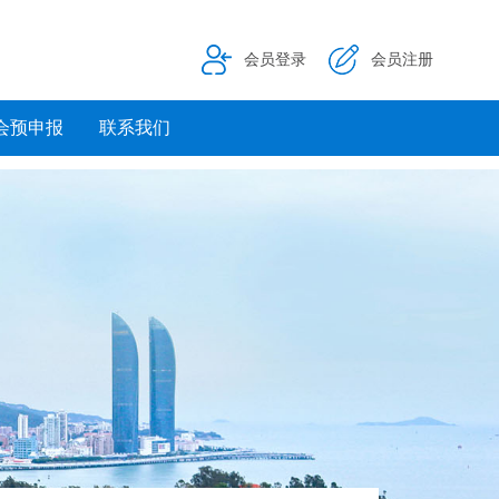
会员登录
会员注册
会预申报
联系我们