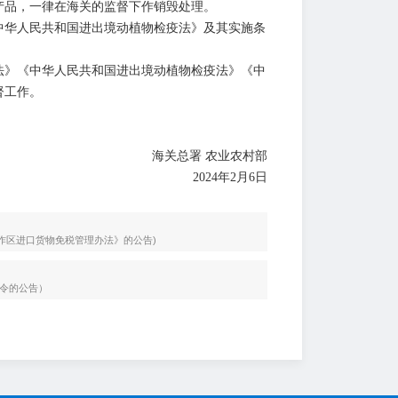
品，一律在海关的监督下作销毁处理。
华人民共和国进出境动植物检疫法》及其实施条
》《中华人民共和国进出境动植物检疫法》《中
督工作。
海关总署 农业农村部
2024年2月6日
合作区进口货物免税管理办法》的公告)
禁令的公告）