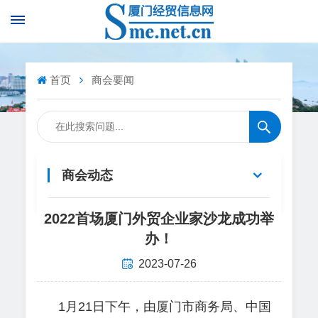
首页
商会要闻
商会动态
2022首场厦门外贸企业家沙龙成功举
办！
2023-07-26
1月21日下午，由厦门市商务局、中国