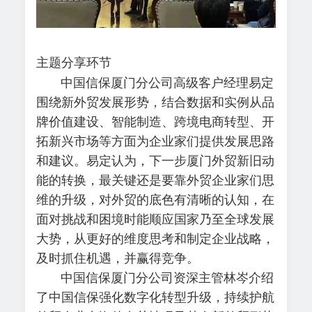
主题分享环节
中国信保厦门分公司高级客户经理易定
围绕新外贸发展形势，结合数据和实例从品
牌价值建设、智能制造、跨境电商转型、开
拓新兴市场等方面为企业家们提供发展思路
和建议。易定认为，下一步厦门外贸新旧动
能的转换，最关键还是要靠外贸企业家们思
维的升级，对外贸的底色有清晰的认知，在
面对挑战和困境时能顺应国家乃至全球发展
大势，从更好的维度思考和制定企业战略，
及时抓住机遇，并赢得竞争。
中国信保厦门分公司资深主管林岑介绍
了中国信保强化数字化转型升级，持续护航