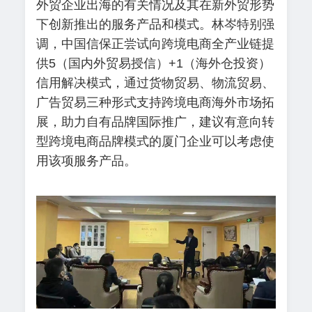
外贸企业出海的有关情况及其在新外贸形势
下创新推出的服务产品和模式。林岑特别强
调，中国信保正尝试向跨境电商全产业链提
供5（国内外贸易授信）+1（海外仓投资）
信用解决模式，通过货物贸易、物流贸易、
广告贸易三种形式支持跨境电商海外市场拓
展，助力自有品牌国际推广，建议有意向转
型跨境电商品牌模式的厦门企业可以考虑使
用该项服务产品。