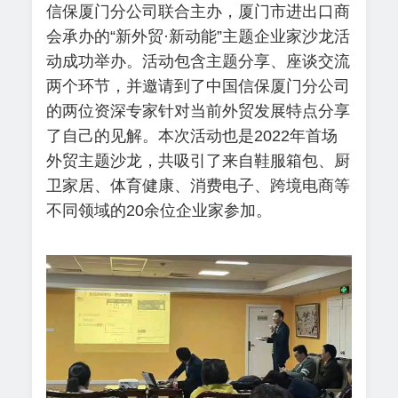
信保厦门分公司联合主办，厦门市进出口商
会承办的“新外贸·新动能”主题企业家沙龙活
动成功举办。活动包含主题分享、座谈交流
两个环节，并邀请到了中国信保厦门分公司
的两位资深专家针对当前外贸发展特点分享
了自己的见解。本次活动也是2022年首场
外贸主题沙龙，共吸引了来自鞋服箱包、厨
卫家居、体育健康、消费电子、跨境电商等
不同领域的20余位企业家参加。