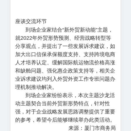
座谈交流环节
到场企业家结合“新外贸新动能”主题，
就2022年外贸形势预测、经营战略转型等
分享观点，并提出了一些发展诉求建议，如
加大出口信保承保额度支持、支持跨境电商
人才培养认定、缓解国际航运物流价格高涨
和缺舱问题、强化惠企政策支持等，相关企
业诉求建议均列入外贸外资工作专班问题办
理机制推动解决。
到场企业家纷纷表示，本次主题沙龙活
动主题契合当前外贸新形势特点，针对性
强，对于企业战略发展思路调整提供了重要
的参考，希望今后能够继续举办此类活动。
来源：厦门市商务局